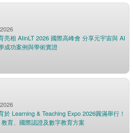
 2026
亮相 AIinLT 2026 國際高峰會 分享元宇宙與 AI
學成功案例與學術實證
 2026
 Learning & Teaching Expo 2026圓滿舉行！
AI 教育、國際認證及數字教育方案