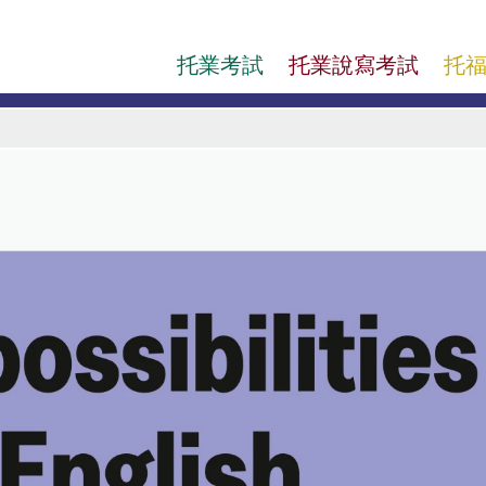
托業考試
托業說寫考試
托福