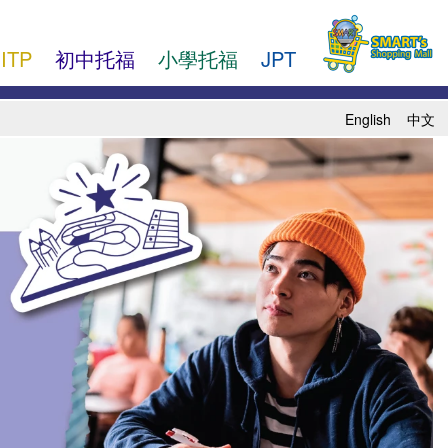
ITP
初中托福
小學托福
JPT
English
中文